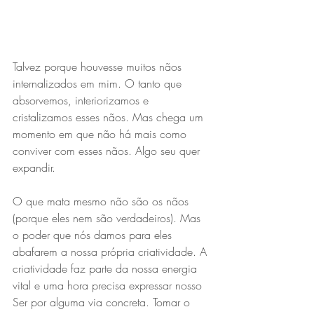
Talvez porque houvesse muitos nãos 
internalizados em mim. O tanto que 
absorvemos, interiorizamos e 
cristalizamos esses nãos. Mas chega um 
momento em que não há mais como 
conviver com esses nãos. Algo seu quer 
expandir.
O que mata mesmo não são os nãos 
(porque eles nem são verdadeiros). Mas 
o poder que nós damos para eles 
abafarem a nossa própria criatividade. A 
criatividade faz parte da nossa energia 
vital e uma hora precisa expressar nosso 
Ser por alguma via concreta. Tomar o 