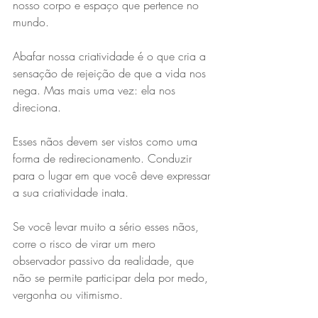
nosso corpo e espaço que pertence no 
mundo. 
Abafar nossa criatividade é o que cria a 
sensação de rejeição de que a vida nos 
nega. Mas mais uma vez: ela nos 
direciona.
Esses nãos devem ser vistos como uma 
forma de redirecionamento. Conduzir 
para o lugar em que você deve expressar 
a sua criatividade inata.
Se você levar muito a sério esses nãos, 
corre o risco de virar um mero 
observador passivo da realidade, que 
não se permite participar dela por medo, 
vergonha ou vitimismo.